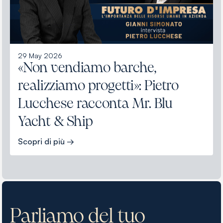
29 May 2026
«Non vendiamo barche,
realizziamo progetti»: Pietro
Lucchese racconta Mr. Blu
Yacht & Ship
Scopri di più →
Parliamo del tuo