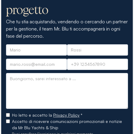
progetto
Che tu stia acquistando, vendendo o cercando un partner
per la gestione, il team Mr. Blu ti accompagnerà in ogni
fase del percorso.
Ho letto e accetto la
Privacy Policy
*
Accetto di ricevere comunicazioni promozionali e notizie
da Mr Blu Yachts & Ship
Puoi annullare l'iscrizione in qualsiasi momento