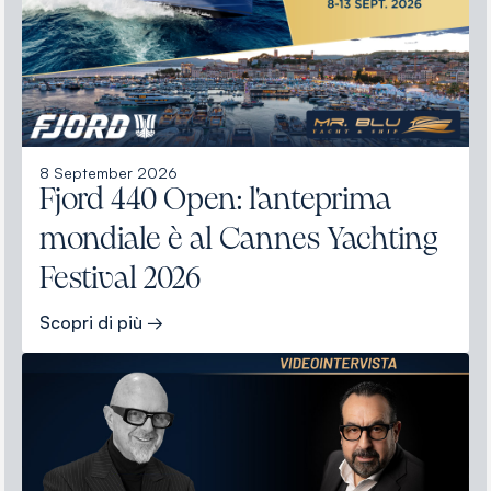
8 September 2026
Fjord 440 Open: l'anteprima
mondiale è al Cannes Yachting
Festival 2026
Scopri di più →