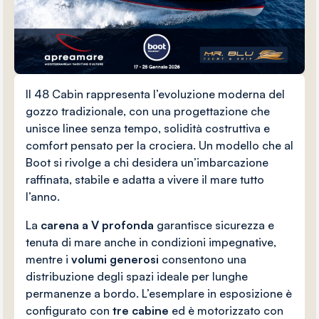
Il 48 Cabin rappresenta l’evoluzione moderna del
gozzo tradizionale, con una progettazione che
unisce linee senza tempo, solidità costruttiva e
comfort pensato per la crociera. Un modello che al
Boot si rivolge a chi desidera un’imbarcazione
raffinata, stabile e adatta a vivere il mare tutto
l’anno.
La
carena a V profonda
garantisce sicurezza e
tenuta di mare anche in condizioni impegnative,
mentre i
volumi generosi
consentono una
distribuzione degli spazi ideale per lunghe
permanenze a bordo. L’esemplare in esposizione è
configurato con
tre cabine
ed è motorizzato con