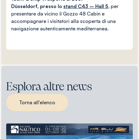
Düsseldorf,
presso lo
stand C43 – Hall 5
, per
presentare da vicino il Gozzo 48 Cabin e
accompagnare i visitatori alla scoperta di una
navigazione autenticamente mediterranea.
Esplora altre news
Torna all'elenco