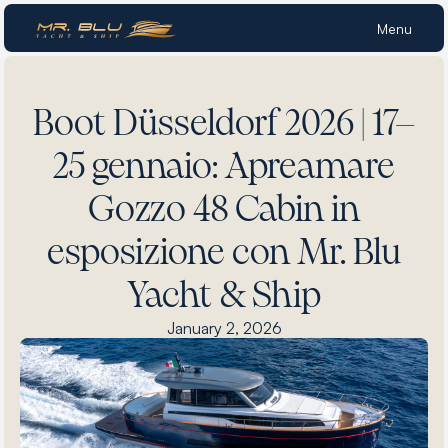
Menu
Boot Düsseldorf 2026 | 17–
25 gennaio: Apreamare
Gozzo 48 Cabin in
esposizione con Mr. Blu
Yacht & Ship
January 2, 2026