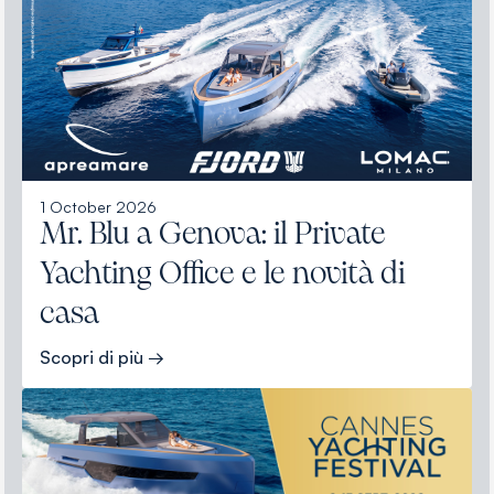
1 October 2026
Mr. Blu a Genova: il Private
Yachting Office e le novità di
casa
Scopri di più →